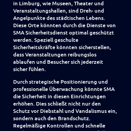
in Limburg, wie Museen, Theater und
Veranstaltungshallen, sind Dreh- und
Angelpunkte des städtischen Lebens.
Diese Orte könnten durch die Dienste von
SMA Sicherheitsdienst optimal geschützt
werden. Speziell geschulte
Sicherheitskräfte könnten sicherstellen,
dass Veranstaltungen reibungslos
ablaufen und Besucher sich jederzeit
sicher fühlen.
Durch strategische Positionierung und
professionelle Überwachung könnte SMA
die Sicherheit in diesen Einrichtungen
erhöhen. Dies schließt nicht nur den
Schutz vor Diebstahl und Vandalismus ein,
sondern auch den Brandschutz.
Regelmäßige Kontrollen und schnelle