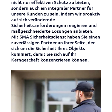
nicht nur effektiven Schutz zu bieten,
sondern auch ein integraler Partner für
unsere Kunden zu sein, indem wir proaktiv
auf sich verändernde
Sicherheitsanforderungen reagieren und
maßgeschneiderte Lösungen anbieten.
Mit SMA Sicherheitsdienst haben Sie einen
zuverlässigen Partner an Ihrer Seite, der
sich um die Sicherheit Ihres Objekts
kümmert, damit Sie sich auf Ihr
Kerngeschäft konzentrieren können.