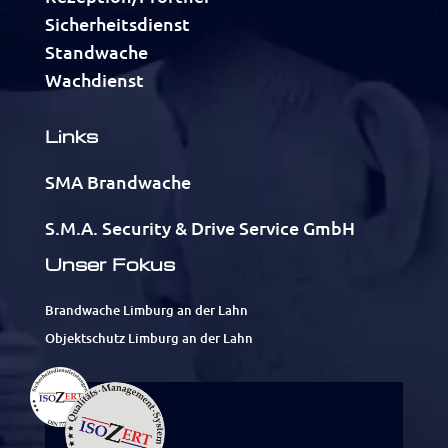
Sicherheitsdienst
Standwache
Wachdienst
Links
SMA Brandwache
S.M.A. Security & Drive Service GmbH
Unser Fokus
Brandwache Limburg an der Lahn
Objektschutz Limburg an der Lahn