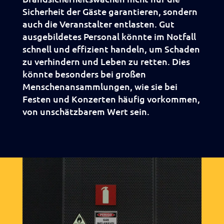
Sicherheit der Gäste garantieren, sondern
auch die Veranstalter entlasten. Gut
ausgebildetes Personal könnte im Notfall
schnell und effizient handeln, um Schaden
zu verhindern und Leben zu retten. Dies
könnte besonders bei großen
Menschenansammlungen, wie sie bei
Festen und Konzerten häufig vorkommen,
von unschätzbarem Wert sein.