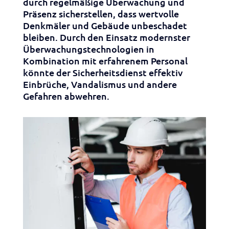
durch regelmäßige Überwachung und
Präsenz sicherstellen, dass wertvolle
Denkmäler und Gebäude unbeschadet
bleiben. Durch den Einsatz modernster
Überwachungstechnologien in
Kombination mit erfahrenem Personal
könnte der Sicherheitsdienst effektiv
Einbrüche, Vandalismus und andere
Gefahren abwehren.