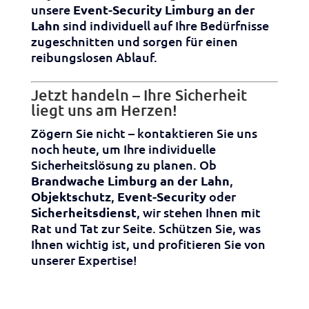
unsere
Event-Security Limburg an der
Lahn
sind individuell auf Ihre Bedürfnisse
zugeschnitten und sorgen für einen
reibungslosen Ablauf.
Jetzt handeln – Ihre Sicherheit
liegt uns am Herzen!
Zögern Sie nicht – kontaktieren Sie uns
noch heute, um Ihre individuelle
Sicherheitslösung zu planen. Ob
Brandwache Limburg an der Lahn
,
Objektschutz
,
Event-Security
oder
Sicherheitsdienst
, wir stehen Ihnen mit
Rat und Tat zur Seite. Schützen Sie, was
Ihnen wichtig ist, und profitieren Sie von
unserer Expertise!