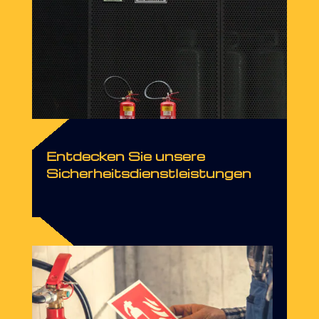
Entdecken Sie unsere
Sicherheitsdienstleistungen