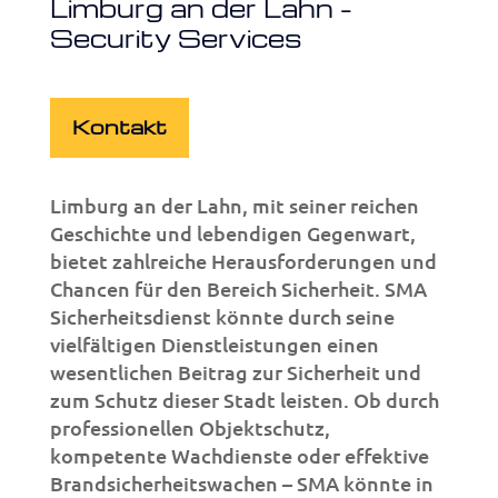
Limburg an der Lahn –
Security Services
Kontakt
Limburg an der Lahn, mit seiner reichen
Geschichte und lebendigen Gegenwart,
bietet zahlreiche Herausforderungen und
Chancen für den Bereich Sicherheit. SMA
Sicherheitsdienst könnte durch seine
vielfältigen Dienstleistungen einen
wesentlichen Beitrag zur Sicherheit und
zum Schutz dieser Stadt leisten. Ob durch
professionellen Objektschutz,
kompetente Wachdienste oder effektive
Brandsicherheitswachen – SMA könnte in