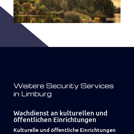
Weitere Security Services
in Limburg
Wachdienst an kulturellen und
öffentlichen Einrichtungen
Kulturelle und öffentliche Einrichtungen