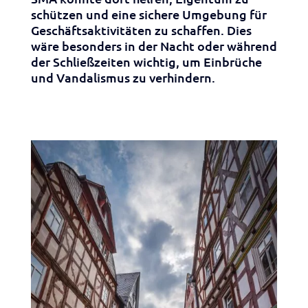
schützen und eine sichere Umgebung für
Geschäftsaktivitäten zu schaffen. Dies
wäre besonders in der Nacht oder während
der Schließzeiten wichtig, um Einbrüche
und Vandalismus zu verhindern.