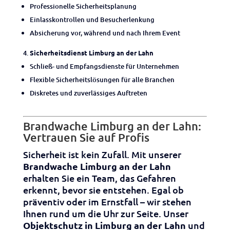
Professionelle Sicherheitsplanung
Einlasskontrollen und Besucherlenkung
Absicherung vor, während und nach Ihrem Event
Sicherheitsdienst Limburg an der Lahn
Schließ- und Empfangsdienste für Unternehmen
Flexible Sicherheitslösungen für alle Branchen
Diskretes und zuverlässiges Auftreten
Brandwache Limburg an der Lahn:
Vertrauen Sie auf Profis
Sicherheit ist kein Zufall. Mit unserer
Brandwache Limburg an der Lahn
erhalten Sie ein Team, das Gefahren
erkennt, bevor sie entstehen. Egal ob
präventiv oder im Ernstfall – wir stehen
Ihnen rund um die Uhr zur Seite. Unser
Objektschutz in Limburg an der Lahn
und