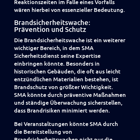
Reaktionszeiten im Falle eines Vorfalls
wären hierbei von essenzieller Bedeutung.
Brandsicherheitswache:
Prävention und Schutz
Die Brandsicherheitswache ist ein weiterer
wichtiger Bereich, in dem SMA
Sicherheitsdienst seine Expertise
einbringen könnte. Besonders in
historischen Gebäuden, die oft aus leicht
entzündlichen Materialien bestehen, ist
Brandschutz von größter Wichtigkeit.
SMA könnte durch präventive Maßnahmen
und ständige Überwachung sicherstellen,
dass Brandrisiken minimiert werden.
Bei Veranstaltungen könnte SMA durch
die Bereitstellung von
Brandsicherheitswachen nicht nur die