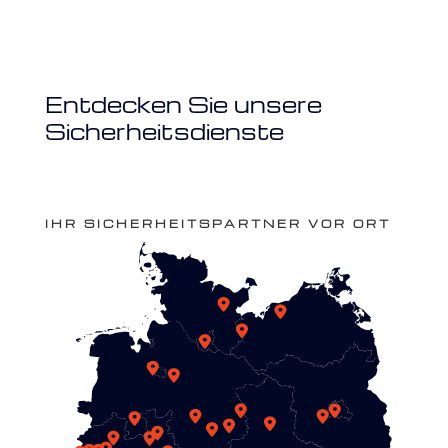
Entdecken Sie unsere
Sicherheitsdienste
IHR SICHERHEITSPARTNER VOR ORT