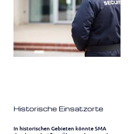
Historische Einsatzorte
In historischen Gebieten könnte SMA