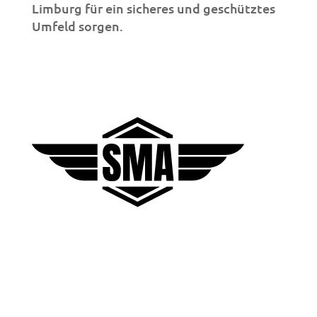
Limburg für ein sicheres und geschütztes
Umfeld sorgen.