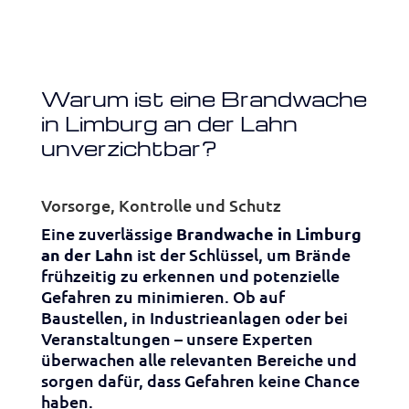
Warum ist eine Brandwache
in Limburg an der Lahn
unverzichtbar?
Vorsorge, Kontrolle und Schutz
Eine zuverlässige
Brandwache in Limburg
an der Lahn
ist der Schlüssel, um Brände
frühzeitig zu erkennen und potenzielle
Gefahren zu minimieren. Ob auf
Baustellen, in Industrieanlagen oder bei
Veranstaltungen – unsere Experten
überwachen alle relevanten Bereiche und
sorgen dafür, dass Gefahren keine Chance
haben.