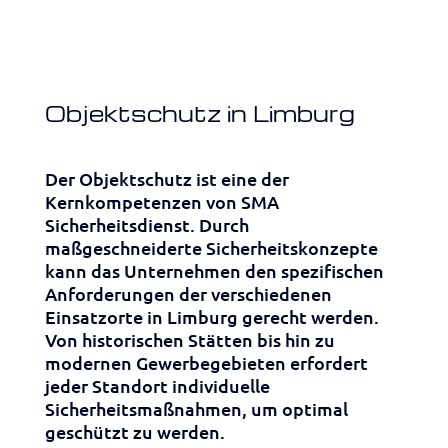
Objektschutz in Limburg
Der Objektschutz ist eine der
Kernkompetenzen von SMA
Sicherheitsdienst. Durch
maßgeschneiderte Sicherheitskonzepte
kann das Unternehmen den spezifischen
Anforderungen der verschiedenen
Einsatzorte in Limburg gerecht werden.
Von historischen Stätten bis hin zu
modernen Gewerbegebieten erfordert
jeder Standort individuelle
Sicherheitsmaßnahmen, um optimal
geschützt zu werden.