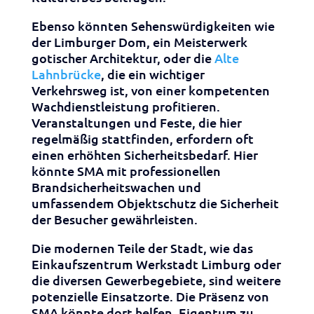
Ebenso könnten Sehenswürdigkeiten wie
der Limburger Dom, ein Meisterwerk
gotischer Architektur, oder die
Alte
Lahnbrücke
, die ein wichtiger
Verkehrsweg ist, von einer kompetenten
Wachdienstleistung profitieren.
Veranstaltungen und Feste, die hier
regelmäßig stattfinden, erfordern oft
einen erhöhten Sicherheitsbedarf. Hier
könnte SMA mit professionellen
Brandsicherheitswachen und
umfassendem Objektschutz die Sicherheit
der Besucher gewährleisten.
Die modernen Teile der Stadt, wie das
Einkaufszentrum Werkstadt Limburg oder
die diversen Gewerbegebiete, sind weitere
potenzielle Einsatzorte. Die Präsenz von
SMA könnte dort helfen, Eigentum zu