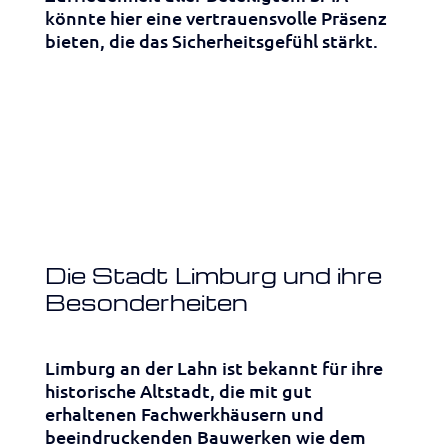
könnte hier eine vertrauensvolle Präsenz
bieten, die das Sicherheitsgefühl stärkt.
Die Stadt Limburg und ihre
Besonderheiten
Limburg an der Lahn ist bekannt für ihre
historische Altstadt, die mit gut
erhaltenen Fachwerkhäusern und
beeindruckenden Bauwerken wie dem