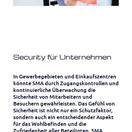
Security für Unternehmen
In Gewerbegebieten und Einkaufszentren
könnte SMA durch Zugangskontrollen und
kontinuierliche Überwachung die
Sicherheit von Mitarbeitern und
Besuchern gewährleisten. Das Gefühl von
Sicherheit ist nicht nur ein Schutzfaktor,
sondern auch ein entscheidender Aspekt
für das Wohlbefinden und die
Zufriedenheit aller Beteiligten. SMA