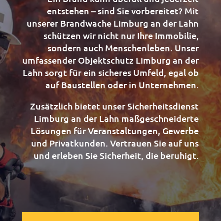
entstehen – sind Sie vorbereitet? Mit
unserer Brandwache Limburg an der Lahn
schützen wir nicht nur Ihre Immobilie,
sondern auch Menschenleben. Unser
umfassender Objektschutz Limburg an der
Lahn sorgt für ein sicheres Umfeld, egal ob
auf Baustellen oder in Unternehmen.
Zusätzlich bietet unser Sicherheitsdienst
Limburg an der Lahn maßgeschneiderte
Lösungen für Veranstaltungen, Gewerbe
und Privatkunden. Vertrauen Sie auf uns
und erleben Sie Sicherheit, die beruhigt.