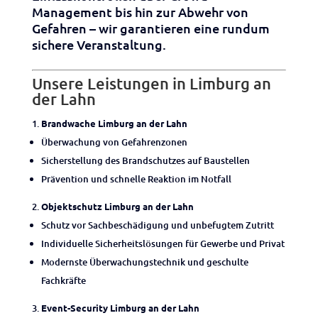
Management bis hin zur Abwehr von
Gefahren – wir garantieren eine rundum
sichere Veranstaltung.
Unsere Leistungen in Limburg an
der Lahn
Brandwache Limburg an der Lahn
Überwachung von Gefahrenzonen
Sicherstellung des Brandschutzes auf Baustellen
Prävention und schnelle Reaktion im Notfall
Objektschutz Limburg an der Lahn
Schutz vor Sachbeschädigung und unbefugtem Zutritt
Individuelle Sicherheitslösungen für Gewerbe und Privat
Modernste Überwachungstechnik und geschulte
Fachkräfte
Event-Security Limburg an der Lahn