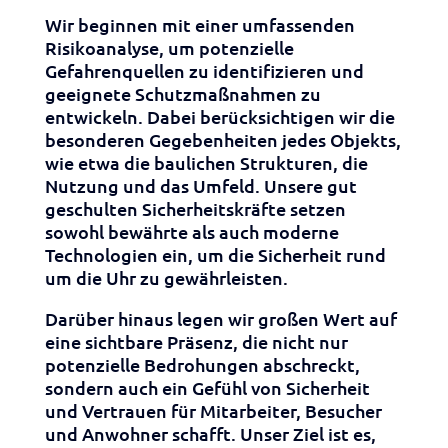
Wir beginnen mit einer umfassenden
Risikoanalyse, um potenzielle
Gefahrenquellen zu identifizieren und
geeignete Schutzmaßnahmen zu
entwickeln. Dabei berücksichtigen wir die
besonderen Gegebenheiten jedes Objekts,
wie etwa die baulichen Strukturen, die
Nutzung und das Umfeld. Unsere gut
geschulten Sicherheitskräfte setzen
sowohl bewährte als auch moderne
Technologien ein, um die Sicherheit rund
um die Uhr zu gewährleisten.
Darüber hinaus legen wir großen Wert auf
eine sichtbare Präsenz, die nicht nur
potenzielle Bedrohungen abschreckt,
sondern auch ein Gefühl von Sicherheit
und Vertrauen für Mitarbeiter, Besucher
und Anwohner schafft. Unser Ziel ist es,