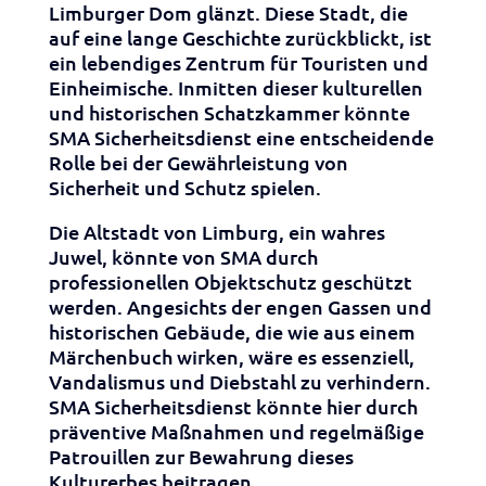
Limburger Dom glänzt. Diese Stadt, die
auf eine lange Geschichte zurückblickt, ist
ein lebendiges Zentrum für Touristen und
Einheimische. Inmitten dieser kulturellen
und historischen Schatzkammer könnte
SMA Sicherheitsdienst eine entscheidende
Rolle bei der Gewährleistung von
Sicherheit und Schutz spielen.
Die Altstadt von Limburg, ein wahres
Juwel, könnte von SMA durch
professionellen Objektschutz geschützt
werden. Angesichts der engen Gassen und
historischen Gebäude, die wie aus einem
Märchenbuch wirken, wäre es essenziell,
Vandalismus und Diebstahl zu verhindern.
SMA Sicherheitsdienst könnte hier durch
präventive Maßnahmen und regelmäßige
Patrouillen zur Bewahrung dieses
Kulturerbes beitragen.