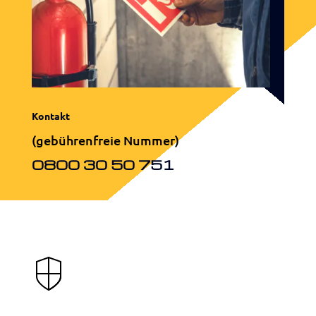
Kontakt
(gebührenfreie Nummer)
0800 30 50 751