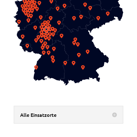
Alle Einsatzorte