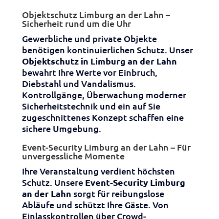
Objektschutz Limburg an der Lahn –
Sicherheit rund um die Uhr
Gewerbliche und private Objekte
benötigen kontinuierlichen Schutz. Unser
Objektschutz in Limburg an der Lahn
bewahrt Ihre Werte vor Einbruch,
Diebstahl und Vandalismus.
Kontrollgänge, Überwachung moderner
Sicherheitstechnik und ein auf Sie
zugeschnittenes Konzept schaffen eine
sichere Umgebung.
Event-Security Limburg an der Lahn – Für
unvergessliche Momente
Ihre Veranstaltung verdient höchsten
Schutz. Unsere
Event-Security Limburg
an der Lahn
sorgt für reibungslose
Abläufe und schützt Ihre Gäste. Von
Einlasskontrollen über Crowd-