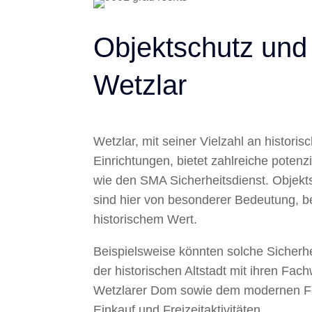
Objektschutz und
Wetzlar
Wetzlar, mit seiner Vielzahl an histo
Einrichtungen, bietet zahlreiche potenzi
wie den SMA Sicherheitsdienst. Objek
sind hier von besonderer Bedeutung, b
historischem Wert.
Beispielsweise könnten solche Sicherh
der historischen Altstadt mit ihren F
Wetzlarer Dom sowie dem modernen Fo
Einkauf und Freizeitaktivitäten.