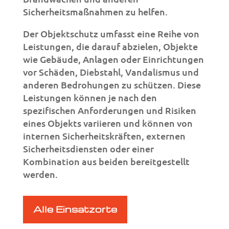
Sicherheitsmaßnahmen zu helfen.
Der Objektschutz umfasst eine Reihe von
Leistungen, die darauf abzielen, Objekte
wie Gebäude, Anlagen oder Einrichtungen
vor Schäden, Diebstahl, Vandalismus und
anderen Bedrohungen zu schützen. Diese
Leistungen können je nach den
spezifischen Anforderungen und Risiken
eines Objekts variieren und können von
internen Sicherheitskräften, externen
Sicherheitsdiensten oder einer
Kombination aus beiden bereitgestellt
werden.
Alle Einsatzorte