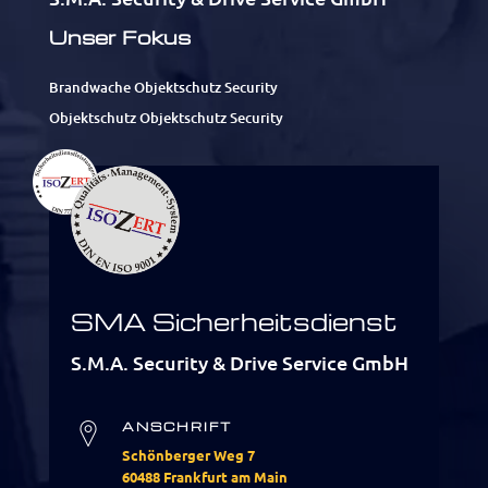
Unser Fokus
Brandwache Objektschutz Security
Objektschutz Objektschutz Security
SMA Sicherheitsdienst
S.M.A. Security & Drive Service GmbH
ANSCHRIFT
Schönberger Weg 7
60488 Frankfurt am Main