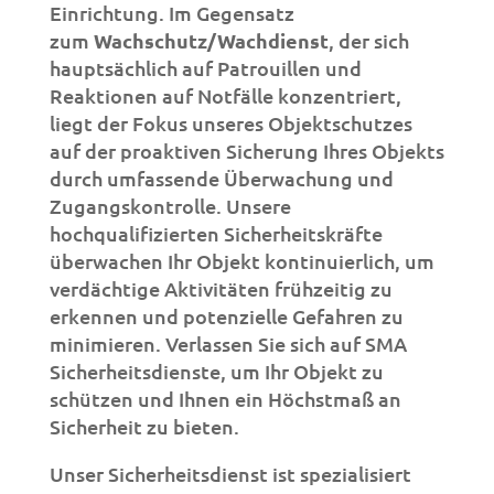
Einrichtung. Im Gegensatz
zum
Wachschutz/Wachdienst
, der sich
hauptsächlich auf Patrouillen und
Reaktionen auf Notfälle konzentriert,
liegt der Fokus unseres Objektschutzes
auf der proaktiven Sicherung Ihres Objekts
durch umfassende Überwachung und
Zugangskontrolle. Unsere
hochqualifizierten Sicherheitskräfte
überwachen Ihr Objekt kontinuierlich, um
verdächtige Aktivitäten frühzeitig zu
erkennen und potenzielle Gefahren zu
minimieren. Verlassen Sie sich auf SMA
Sicherheitsdienste, um Ihr Objekt zu
schützen und Ihnen ein Höchstmaß an
Sicherheit zu bieten.
Unser Sicherheitsdienst ist spezialisiert