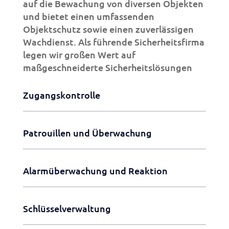
auf die Bewachung von diversen Objekten
und bietet einen umfassenden
Objektschutz sowie einen zuverlässigen
Wachdienst. Als führende Sicherheitsfirma
legen wir großen Wert auf
maßgeschneiderte Sicherheitslösungen
Zugangskontrolle
Patrouillen und Überwachung
Alarmüberwachung und Reaktion
Schlüsselverwaltung