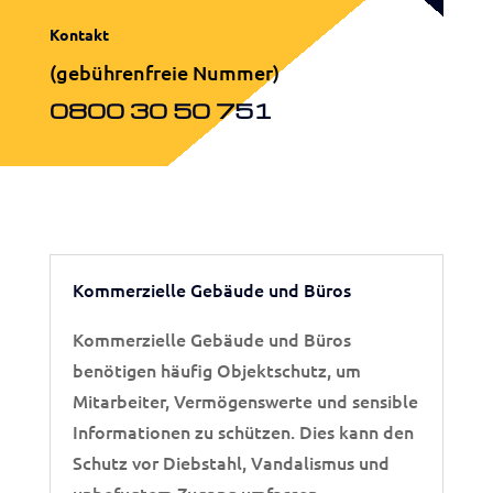
Kontakt
(gebührenfreie Nummer)
0800 30 50 751
Kommerzielle Gebäude und Büros
Kommerzielle Gebäude und Büros
benötigen häufig Objektschutz, um
Mitarbeiter, Vermögenswerte und sensible
Informationen zu schützen. Dies kann den
Schutz vor Diebstahl, Vandalismus und
unbefugtem Zugang umfassen.