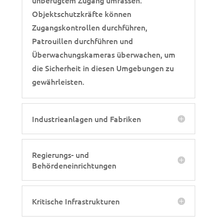
Objektschutzkräfte können
Zugangskontrollen durchführen,
Patrouillen durchführen und
Überwachungskameras überwachen, um
die Sicherheit in diesen Umgebungen zu
gewährleisten.
Industrieanlagen und Fabriken
Regierungs- und
Behördeneinrichtungen
Kritische Infrastrukturen