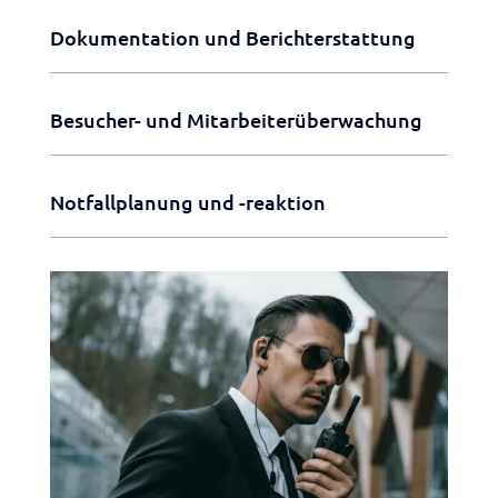
Dokumentation und Berichterstattung
Besucher- und Mitarbeiterüberwachung
Notfallplanung und -reaktion