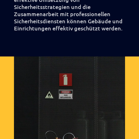
Sicherheitsstrategien und die
Zusammenarbeit mit professionellen
Sicherheitsdiensten können Gebäude und
Einrichtungen effektiv geschützt werden.