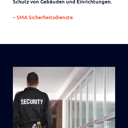
Schutz von Gebäuden und Einrichtungen.
– SMA Sicherheitsdienste