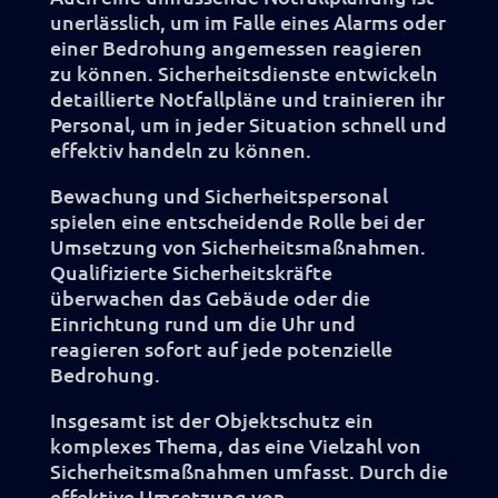
unerlässlich, um im Falle eines Alarms oder
einer Bedrohung angemessen reagieren
zu können. Sicherheitsdienste entwickeln
detaillierte Notfallpläne und trainieren ihr
Personal, um in jeder Situation schnell und
effektiv handeln zu können.
Bewachung und Sicherheitspersonal
spielen eine entscheidende Rolle bei der
Umsetzung von Sicherheitsmaßnahmen.
Qualifizierte Sicherheitskräfte
überwachen das Gebäude oder die
Einrichtung rund um die Uhr und
reagieren sofort auf jede potenzielle
Bedrohung.
Insgesamt ist der Objektschutz ein
komplexes Thema, das eine Vielzahl von
Sicherheitsmaßnahmen umfasst. Durch die
effektive Umsetzung von