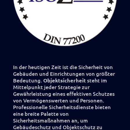
In der heutigen Zeit ist die Sicherheit von
Gebäuden und Einrichtungen von größter
Bedeutung.
Objektsicherheit
steht im
Mittelpunkt jeder Strategie zur
Gewährleistung eines effektiven Schutzes
von Vermögenswerten und Personen.
Professionelle Sicherheitsdienste bieten
eine breite Palette von
Sicherheitsmaßnahmen an, um
Gebäudeschutz und Objektschutz zu