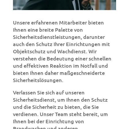
Unsere erfahrenen Mitarbeiter bieten
Ihnen eine breite Palette von
Sicherheitsdienstleistungen, darunter
auch den Schutz Ihrer Einrichtungen mit
Objektschutz und Wachdienst. Wir
verstehen die Bedeutung einer schnellen
und effektiven Reaktion im Notfall und
bieten Ihnen daher maßgeschneiderte
Sicherheitslösungen.
Verlassen Sie sich auf unseren
Sicherheitsdienst, um Ihnen den Schutz
und die Sicherheit zu bieten, die Sie
verdienen. Unser Team steht bereit, um
Ihnen bei der Einrichtung von
Brandwachen und anderen