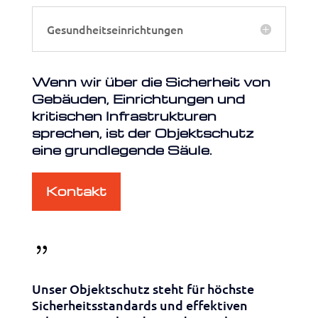
Gesundheitseinrichtungen
Wenn wir über die Sicherheit von
Gebäuden, Einrichtungen und
kritischen Infrastrukturen
sprechen, ist der Objektschutz
eine grundlegende Säule.
Kontakt
{
Unser Objektschutz steht für höchste
Sicherheitsstandards und effektiven