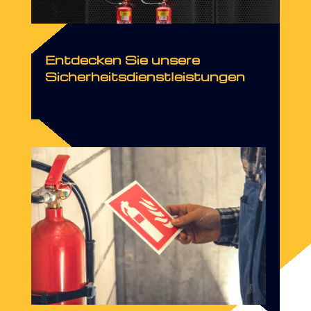
Entdecken Sie unsere
Sicherheitsdienstleistungen