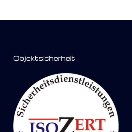
Objektsicherheit